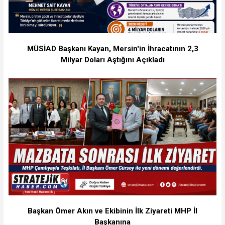
MÜSİAD Başkanı Kayan, Mersin'in İhracatının 2,3
Milyar Doları Aştığını Açıkladı
Başkan Ömer Akın ve Ekibinin İlk Ziyareti MHP İl
Başkanına