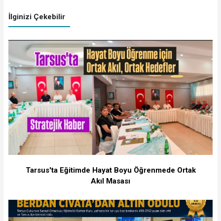
İlginizi Çekebilir
Tarsus'ta Eğitimde Hayat Boyu Öğrenmede Ortak
Akıl Masası