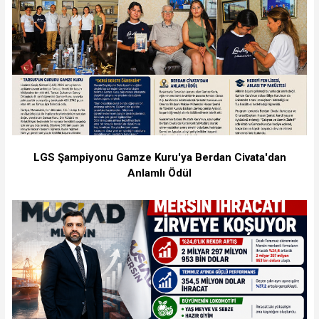
LGS Şampiyonu Gamze Kuru'ya Berdan Civata'dan
Anlamlı Ödül