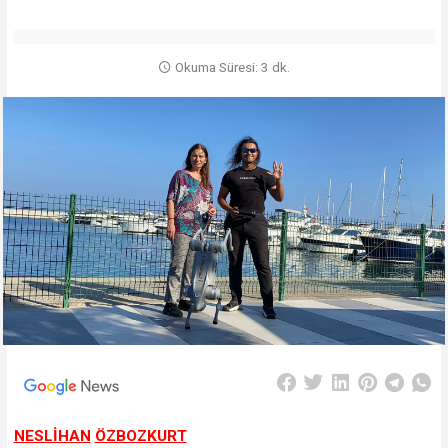
Okuma Süresi: 3 dk.
NESLİHAN
ÖZBOZKURT