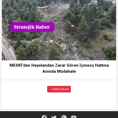
MESKİ'den Heyelandan Zarar Gören İçmesu Hattına
Anında Müdahale
... Daha Fazla