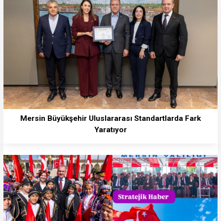
Mersin Büyükşehir Uluslararası Standartlarda Fark
Yaratıyor