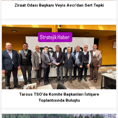
Ziraat Odası Başkanı Veyis Avcı'dan Sert Tepki
Tarsus TSO'da Komite Başkanları İstişare
Toplantısında Buluştu