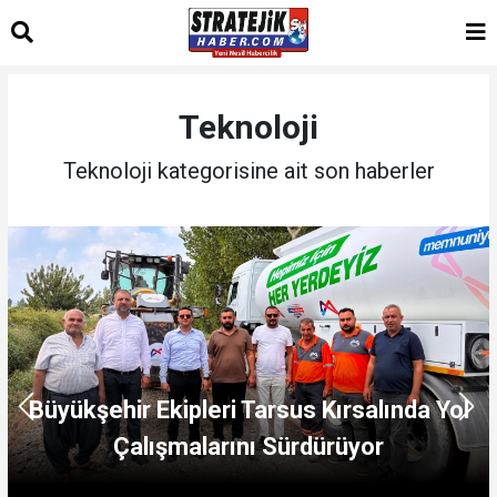
Teknoloji
Teknoloji kategorisine ait son haberler
Büyükşehir Ekipleri Tarsus Kırsalında Yol
Çalışmalarını Sürdürüyor