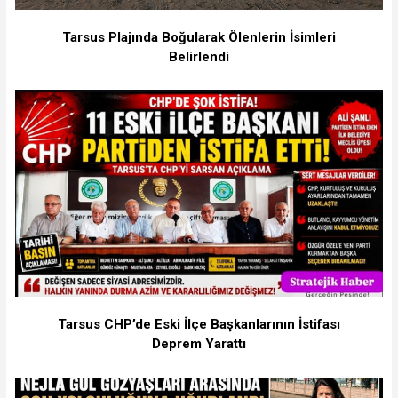
Tarsus Plajında Boğularak Ölenlerin İsimleri
Belirlendi
Tarsus CHP’de Eski İlçe Başkanlarının İstifası
Deprem Yarattı