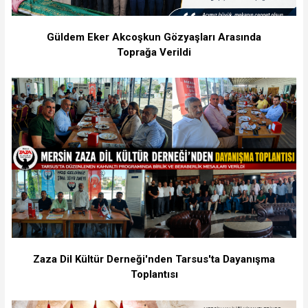
Güldem Eker Akcoşkun Gözyaşları Arasında
Toprağa Verildi
Zaza Dil Kültür Derneği'nden Tarsus'ta Dayanışma
Toplantısı