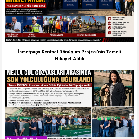
İsmetpaşa Kentsel Dönüşüm Projesi'nin Temeli
Nihayet Atıldı