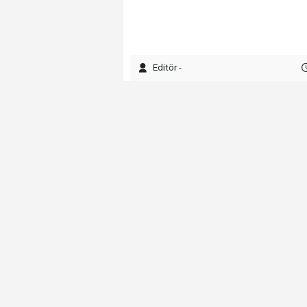
Editör -