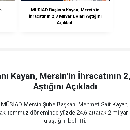
a
MÜSİAD Başkanı Kayan, Mersin'in
İhracatının 2,3 Milyar Doları Aştığını
Açıkladı
 Kayan, Mersin'in İhracatının 2,
Aştığını Açıkladı
SİAD Mersin Şube Başkanı Mehmet Sait Kayan, Me
 ocak-temmuz döneminde yüzde 24,6 artarak 2 milyar 
ulaştığını belirtti.