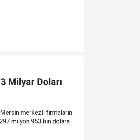
3 Milyar Doları
rsin merkezli firmaların
297 milyon 953 bin dolara